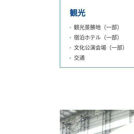
観光
観光景勝地（一部）
宿泊ホテル（一部）
文化公演会場（一部）
交通