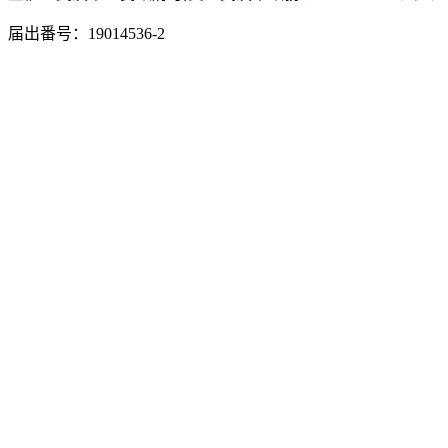
届出番号：19014536-2