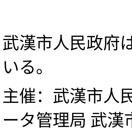
武漢市人民政府
いる。
主催：武漢市人
ータ管理局 武漢