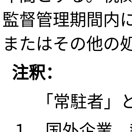
監督管理期間内
またはその
他
の
注釈：
「常駐者」
１，国外企業、