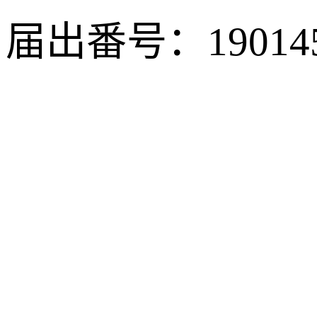
届出番号：190145