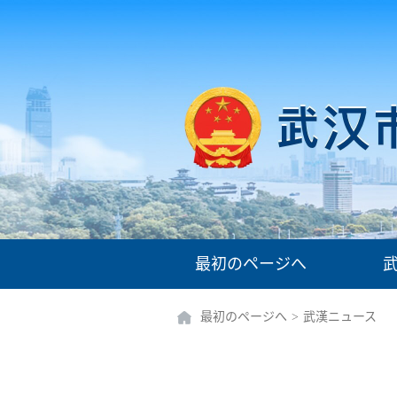
最初のページへ
最初のページへ
>
武漢ニュース