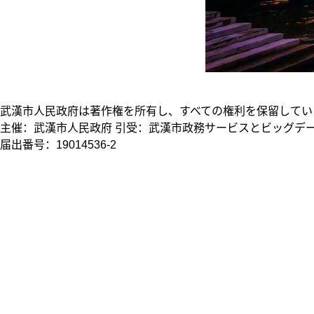
武漢市人民政府は著作権を所有し、すべての権利を保留してい
主催：武漢市人民政府 引受：武漢市政務サービスとビッグデー
届出番号：19014536-2